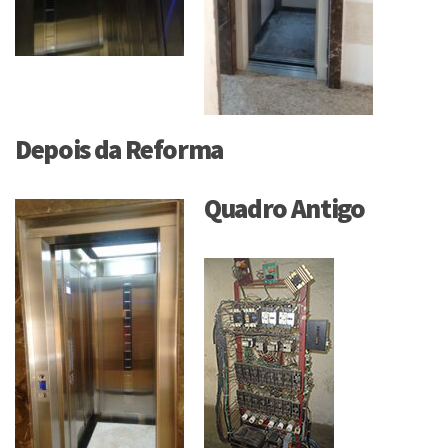
Depois da Reforma
Quadro Antigo