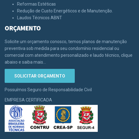
Reformas Estéticas
Redução de Custo Energéticos e de Manutenção.
Laudos Técnicos ABNT
ORÇAMENTO
Solicite um orçamento conosco, temos planos de manutenção
preventiva sob medida para seu condomínio residencial ou
comercial com atendimento personalizado e laudo técnico, clique
abaixo e saiba mais...
SOLICITAR ORÇAMENTO
Possuímos Seguro de Responsabilidade Civil
EMPRESA CERTIFICADA