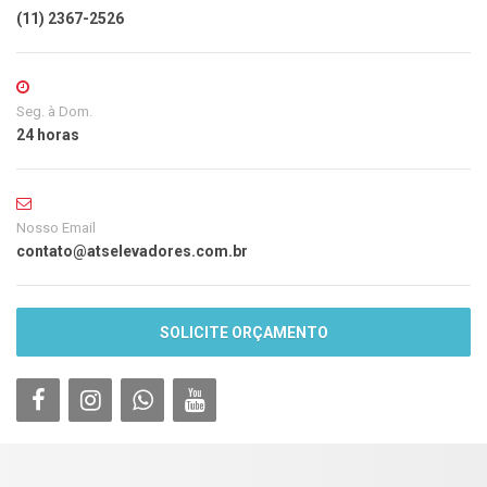
(11) 2367-2526
Seg. à Dom.
24 horas
Nosso Email
contato@atselevadores.com.br
SOLICITE ORÇAMENTO