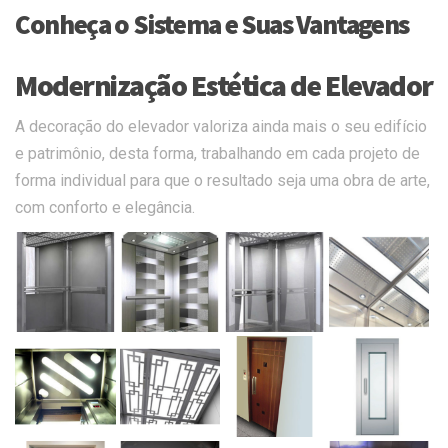
Conheça o Sistema e Suas Vantagens
Modernização Estética de Elevador
A decoração do elevador valoriza ainda mais o seu edifício
e patrimônio, desta forma, trabalhando em cada projeto de
forma individual para que o resultado seja uma obra de arte,
com conforto e elegância.