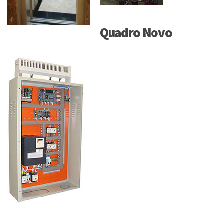
Quadro Novo