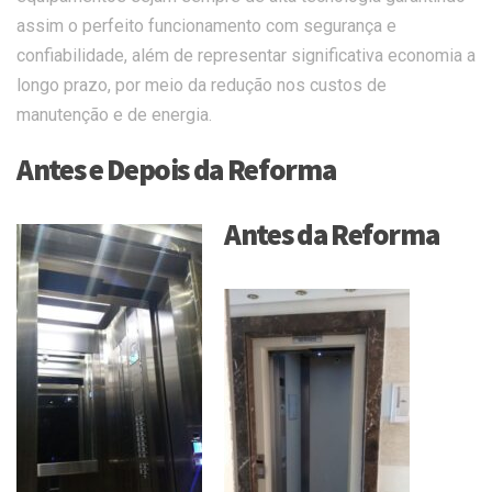
assim o perfeito funcionamento com segurança e
confiabilidade, além de representar significativa economia a
longo prazo, por meio da redução nos custos de
manutenção e de energia.
Antes e Depois da Reforma
Antes da Reforma